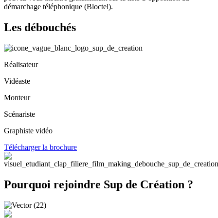
démarchage téléphonique (Bloctel).
Les débouchés
Réalisateur
Vidéaste
Monteur
Scénariste
Graphiste vidéo
Télécharger la brochure
Pourquoi rejoindre Sup de Création ?