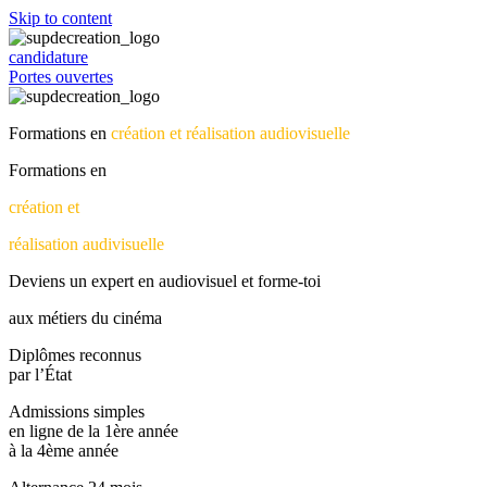
Skip to content
candidature
Portes ouvertes
Formations en
création et réalisation audiovisuelle
Formations en
création et
réalisation audivisuelle
Deviens un expert en audiovisuel et forme-toi
aux métiers du cinéma
Diplômes reconnus
par l’État
Admissions simples
en ligne de la 1ère année
à la 4ème année