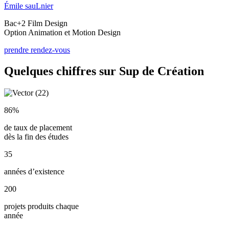
Émile sauLnier
Bac+2 Film Design
Option Animation et Motion Design
prendre rendez-vous
Quelques chiffres sur Sup de Création
86%
de taux de placement
dès la fin des études
35
années d’existence
200
projets produits chaque
année