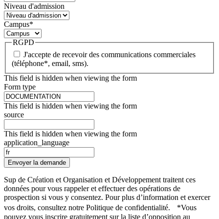
Niveau d'admission
Campus
*
RGPD
J'accepte de recevoir des communications commerciales
(téléphone*, email, sms).
This field is hidden when viewing the form
Form type
This field is hidden when viewing the form
source
This field is hidden when viewing the form
application_language
Envoyer la demande
Sup de Création et Organisation et Développement traitent ces
données pour vous rappeler et effectuer des opérations de
prospection si vous y consentez. Pour plus d’information et exercer
vos droits, consultez notre Politique de confidentialité. *Vous
pouvez vous inscrire gratuitement sur la liste d’opposition au