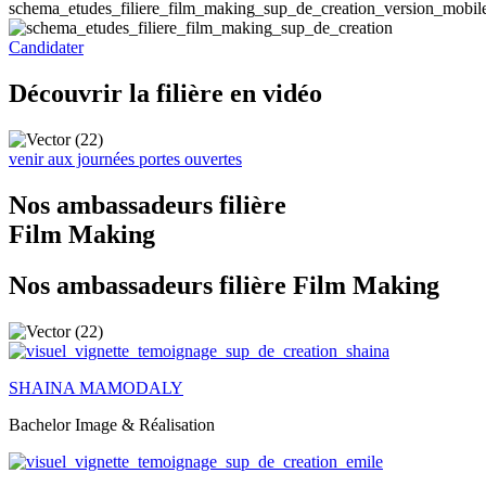
Candidater
Découvrir la filière en vidéo
venir aux journées portes ouvertes
Nos ambassadeurs filière
Film Making
Nos ambassadeurs filière Film Making
SHAINA MAMODALY
Bachelor Image & Réalisation